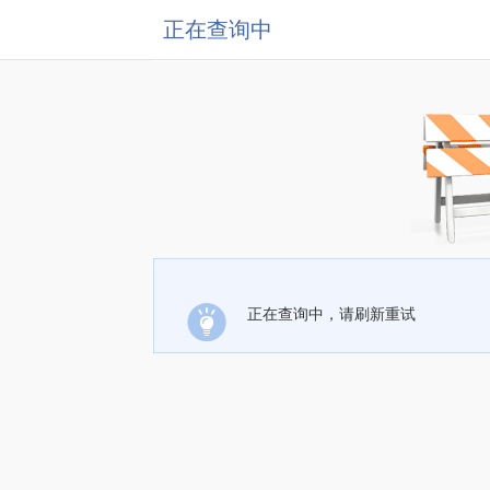
正在查询中
正在查询中，请刷新重试