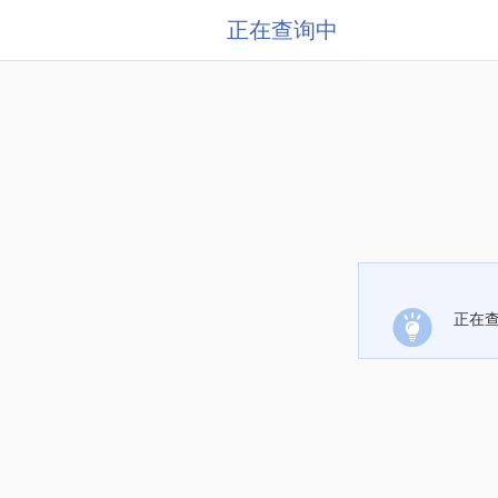
正在查询中
正在