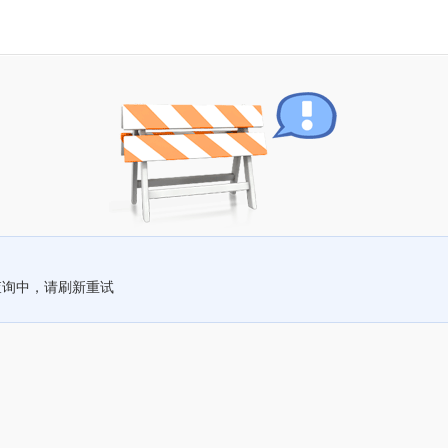
查询中，请刷新重试